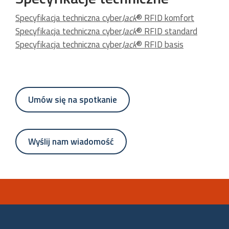
Specyfikacja techniczna cyber
Jack
® RFID komfort
Specyfikacja techniczna cyber
Jack
® RFID standard
Specyfikacja techniczna cyber
Jack
® RFID basis
Umów się na spotkanie
Wyślij nam wiadomość