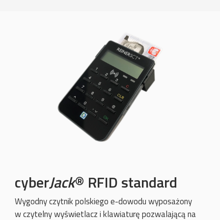
cyber
Jack
® RFID standard
Wygodny czytnik polskiego e-dowodu wyposażony
w czytelny wyświetlacz i klawiaturę pozwalającą na