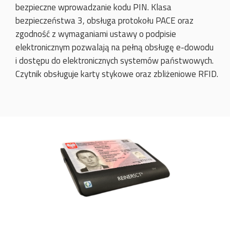
bezpieczne wprowadzanie kodu PIN. Klasa
bezpieczeństwa 3, obsługa protokołu PACE oraz
zgodność z wymaganiami ustawy o podpisie
elektronicznym pozwalają na pełną obsługę e-dowodu
i dostępu do elektronicznych systemów państwowych.
Czytnik obsługuje karty stykowe oraz zbliżeniowe RFID.