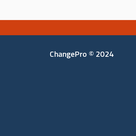
ChangePro © 2024