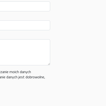
zanie moich danych